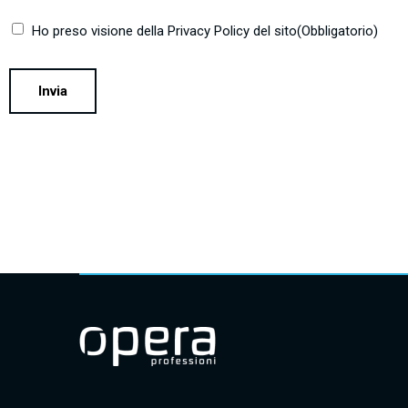
Ho preso visione della Privacy Policy del sito
(Obbligatorio)