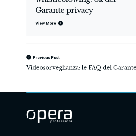
Garante privacy
View More
Previous Post