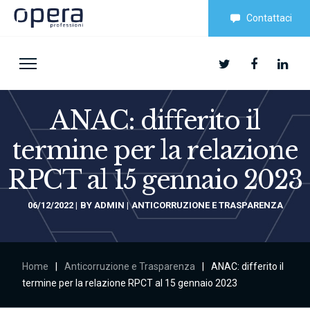
Contattaci
ANAC: differito il
termine per la relazione
RPCT al 15 gennaio 2023
06/12/2022
BY
ADMIN
ANTICORRUZIONE E TRASPARENZA
Home
|
Anticorruzione e Trasparenza
|
ANAC: differito il
termine per la relazione RPCT al 15 gennaio 2023