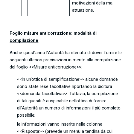
motivazioni della mancata
attuazione.
Foglio misure anticorruzione: modalità di
compilazione
Anche quest’anno l’Autorità ha ritenuto di dover fornire le
seguenti ulteriori precisazioni in merito alla compilazione
del foglio <<Misure anticorruzione>>:
<<in un’ottica di semplificazione>> alcune domande
sono state rese facoltative riportando la dicitura
<<domanda facoltativa>>. Tuttavia, la compilazione
di tali quesiti è auspicabile nell’ottica di fornire
all’Autorità un numero di informazioni il più completo
possibile;
le informazioni vanno inserite nelle colonne
<<Risposta>> (prevede un menù a tendina da cui