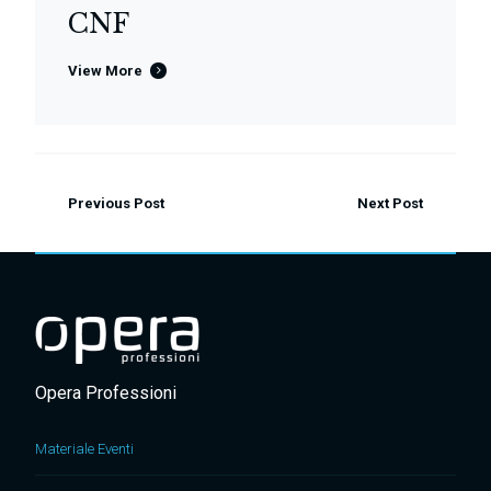
CNF
View More
Previous Post
Next Post
Opera Professioni
Materiale Eventi