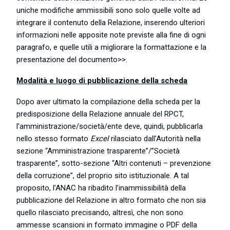
uniche modifiche ammissibili sono solo quelle volte ad
integrare il contenuto della Relazione, inserendo ulteriori
informazioni nelle apposite note previste alla fine di ogni
paragrafo, e quelle utili a migliorare la formattazione e la
presentazione del documento>>.
Modalità e luogo di pubblicazione della scheda
Dopo aver ultimato la compilazione della scheda per la
predisposizione della Relazione annuale del RPCT,
l’amministrazione/società/ente deve, quindi, pubblicarla
nello stesso formato
Excel
rilasciato dall’Autorità nella
sezione “Amministrazione trasparente”/”Società
trasparente”, sotto-sezione “Altri contenuti – prevenzione
della corruzione”, del proprio sito istituzionale. A tal
proposito, l’ANAC ha ribadito l’inammissibilità della
pubblicazione del Relazione in altro formato che non sia
quello rilasciato precisando, altresì, che non sono
ammesse scansioni in formato immagine o PDF della