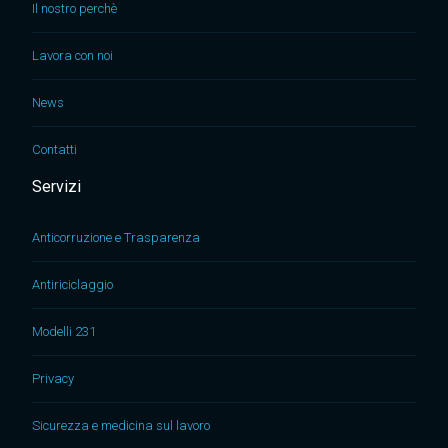
Il nostro perchè
Lavora con noi
News
Contatti
Servizi
Anticorruzione e Trasparenza
Antiriciclaggio
Modelli 231
Privacy
Sicurezza e medicina sul lavoro