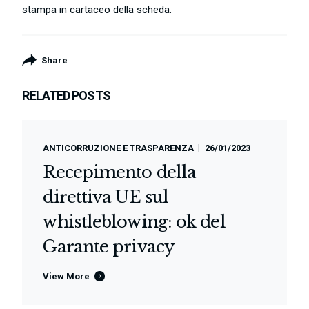
stampa in cartaceo della scheda.
Share
RELATED POSTS
ANTICORRUZIONE E TRASPARENZA
26/01/2023
Recepimento della
direttiva UE sul
whistleblowing: ok del
Garante privacy
View More