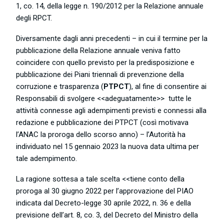
1, co. 14, della legge n. 190/2012 per la Relazione annuale
degli RPCT.
Diversamente dagli anni precedenti – in cui il termine per la
pubblicazione della Relazione annuale veniva fatto
coincidere con quello previsto per la predisposizione e
pubblicazione dei Piani triennali di prevenzione della
corruzione e trasparenza (
PTPCT
), al fine di consentire ai
Responsabili di svolgere <<adeguatamente>> tutte le
attività connesse agli adempimenti previsti e connessi alla
redazione e pubblicazione dei PTPCT (così motivava
l’ANAC la proroga dello scorso anno) – l’Autorità ha
individuato nel 15 gennaio 2023 la nuova data ultima per
tale adempimento.
La ragione sottesa a tale scelta <<tiene conto della
proroga al 30 giugno 2022 per l’approvazione del PIAO
indicata dal Decreto-legge 30 aprile 2022, n. 36 e della
previsione dell’art. 8, co. 3, del Decreto del Ministro della