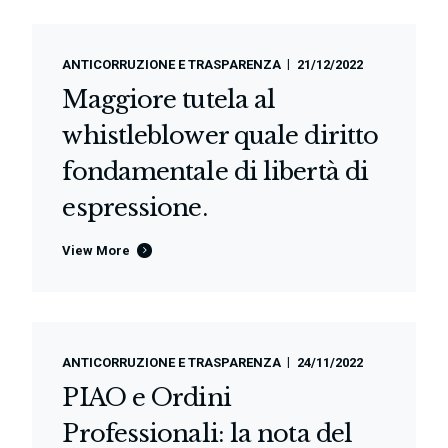
ANTICORRUZIONE E TRASPARENZA
21/12/2022
Maggiore tutela al
whistleblower quale diritto
fondamentale di libertà di
espressione.
View More
ANTICORRUZIONE E TRASPARENZA
24/11/2022
PIAO e Ordini
Professionali: la nota del